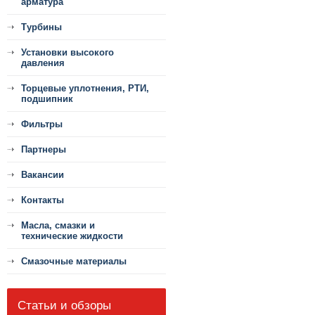
арматура
Турбины
Установки высокого
давления
Торцевые уплотнения, РТИ,
подшипник
Фильтры
Партнеры
Вакансии
Контакты
Масла, смазки и
технические жидкости
Смазочные материалы
Статьи и обзоры