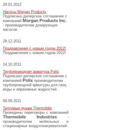
29.01.2012
Насосы Morgan Products
Подписано дилерское соглашение с
Morgan Products Inc.
компанией
- производителем дозирующих
насосов.
28.12.2011
Поздравления с новым годом 2012!
Поздравления с новым годом 2012!
14.10.2011
Трубопроводная арматура Polix
Подписано дилерское соглашение с
Polix
компанией
производителем
трубопроводной арматуры для газа,
воды и абразивных жидкостей.
09.09.2011
Тепловые пушки Thermobile
Проведены переговоры с компанией
Thermobile
Industries
-
производителем мобильных и
стационарных воздухонагревателей.